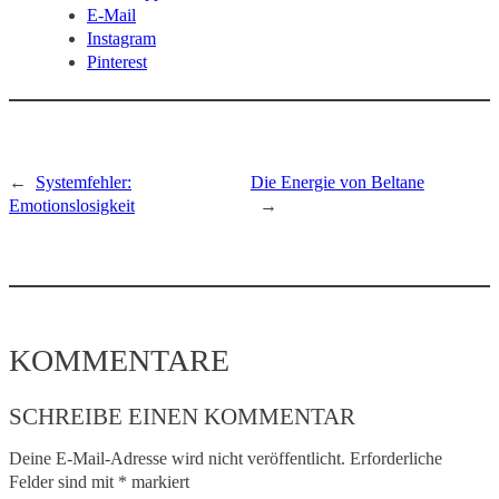
E-Mail
Instagram
Pinterest
←
Systemfehler:
Die Energie von Beltane
Emotionslosigkeit
→
KOMMENTARE
SCHREIBE EINEN KOMMENTAR
Deine E-Mail-Adresse wird nicht veröffentlicht.
Erforderliche
Felder sind mit
*
markiert