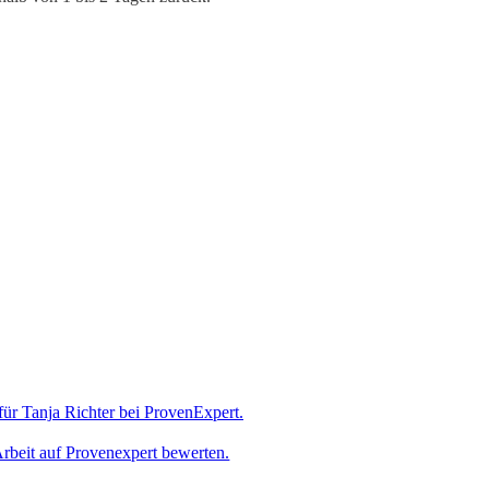
rbeit auf Provenexpert bewerten.