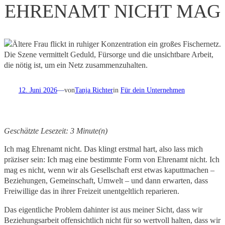
EHRENAMT NICHT MAG
12. Juni 2026
—
von
Tanja Richter
in
Für dein Unternehmen
Geschätzte Lesezeit: 3 Minute(n)
Ich mag Ehrenamt nicht. Das klingt erstmal hart, also lass mich
präziser sein: Ich mag eine bestimmte Form von Ehrenamt nicht. Ich
mag es nicht, wenn wir als Gesellschaft erst etwas kaputtmachen –
Beziehungen, Gemeinschaft, Umwelt – und dann erwarten, dass
Freiwillige das in ihrer Freizeit unentgeltlich reparieren.
Das eigentliche Problem dahinter ist aus meiner Sicht, dass wir
Beziehungsarbeit offensichtlich nicht für so wertvoll halten, dass wir