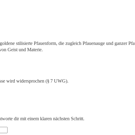
sse wird widersprochen (§ 7 UWG).
ntworte dir mit einem klaren nächsten Schritt.