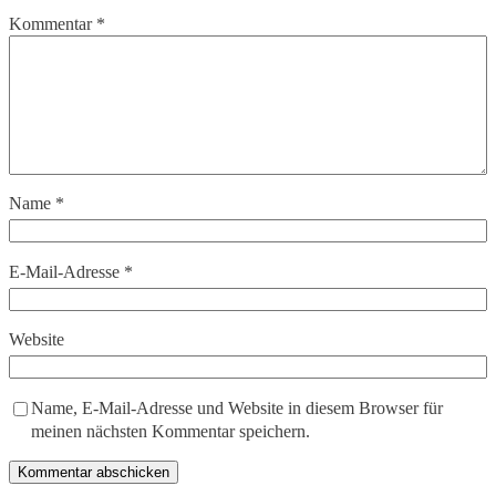
Kommentar
*
Name
*
E-Mail-Adresse
*
Website
Name, E-Mail-Adresse und Website in diesem Browser für
meinen nächsten Kommentar speichern.