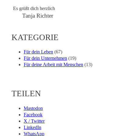
Es grüßt dich herzlich
Tanja Richter
KATEGORIE
Für dein Leben
(67)
Für dein Unternehmen
(19)
Für deine Arbeit mit Menschen
(13)
TEILEN
Mastodon
Facebook
X / Twitter
LinkedIn
WhatsApp