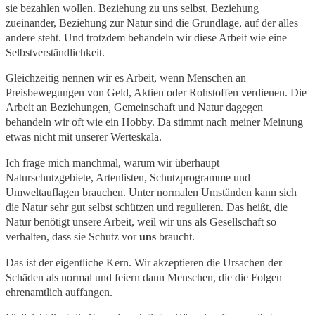
sie bezahlen wollen. Beziehung zu uns selbst, Beziehung
zueinander, Beziehung zur Natur sind die Grundlage, auf der alles
andere steht. Und trotzdem behandeln wir diese Arbeit wie eine
Selbstverständlichkeit.
Gleichzeitig nennen wir es Arbeit, wenn Menschen an
Preisbewegungen von Geld, Aktien oder Rohstoffen verdienen. Die
Arbeit an Beziehungen, Gemeinschaft und Natur dagegen
behandeln wir oft wie ein Hobby. Da stimmt nach meiner Meinung
etwas nicht mit unserer Werteskala.
Ich frage mich manchmal, warum wir überhaupt
Naturschutzgebiete, Artenlisten, Schutzprogramme und
Umweltauflagen brauchen. Unter normalen Umständen kann sich
die Natur sehr gut selbst schützen und regulieren. Das heißt, die
Natur benötigt unsere Arbeit, weil wir uns als Gesellschaft so
verhalten, dass sie Schutz vor
uns
braucht.
Das ist der eigentliche Kern. Wir akzeptieren die Ursachen der
Schäden als normal und feiern dann Menschen, die die Folgen
ehrenamtlich auffangen.