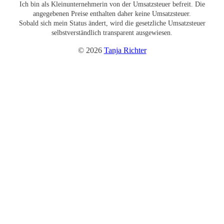
Ich bin als Kleinunternehmerin von der Umsatzsteuer befreit. Die
angegebenen Preise enthalten daher keine Umsatzsteuer.
Sobald sich mein Status ändert, wird die gesetzliche Umsatzsteuer
selbstverständlich transparent ausgewiesen.
© 2026
Tanja Richter