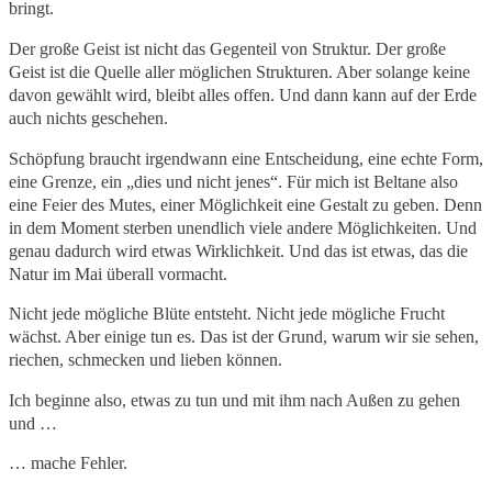
bringt.
Der große Geist ist nicht das Gegenteil von Struktur. Der große
Geist ist die Quelle aller möglichen Strukturen. Aber solange keine
davon gewählt wird, bleibt alles offen. Und dann kann auf der Erde
auch nichts geschehen.
Schöpfung braucht irgendwann eine Entscheidung, eine echte Form,
eine Grenze, ein „dies und nicht jenes“. Für mich ist Beltane also
eine Feier des Mutes, einer Möglichkeit eine Gestalt zu geben. Denn
in dem Moment sterben unendlich viele andere Möglichkeiten. Und
genau dadurch wird etwas Wirklichkeit. Und das ist etwas, das die
Natur im Mai überall vormacht.
Nicht jede mögliche Blüte entsteht. Nicht jede mögliche Frucht
wächst. Aber einige tun es. Das ist der Grund, warum wir sie sehen,
riechen, schmecken und lieben können.
Ich beginne also, etwas zu tun und mit ihm nach Außen zu gehen
und …
… mache Fehler.