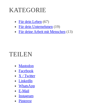
KATEGORIE
Für dein Leben
(67)
Für dein Unternehmen
(19)
Für deine Arbeit mit Menschen
(13)
TEILEN
Mastodon
Facebook
X / Twitter
LinkedIn
WhatsApp
E-Mail
Instagram
Pinterest