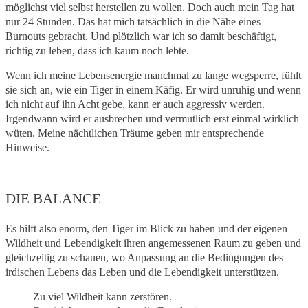
möglichst viel selbst herstellen zu wollen. Doch auch mein Tag hat
nur 24 Stunden. Das hat mich tatsächlich in die Nähe eines
Burnouts gebracht. Und plötzlich war ich so damit beschäftigt,
richtig zu leben, dass ich kaum noch lebte.
Wenn ich meine Lebensenergie manchmal zu lange wegsperre, fühlt
sie sich an, wie ein Tiger in einem Käfig. Er wird unruhig und wenn
ich nicht auf ihn Acht gebe, kann er auch aggressiv werden.
Irgendwann wird er ausbrechen und vermutlich erst einmal wirklich
wüten. Meine nächtlichen Träume geben mir entsprechende
Hinweise.
DIE BALANCE
Es hilft also enorm, den Tiger im Blick zu haben und der eigenen
Wildheit und Lebendigkeit ihren angemessenen Raum zu geben und
gleichzeitig zu schauen, wo Anpassung an die Bedingungen des
irdischen Lebens das Leben und die Lebendigkeit unterstützen.
Zu viel Wildheit kann zerstören.