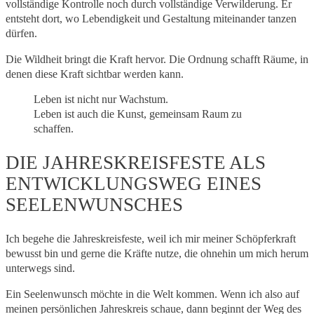
vollständige Kontrolle noch durch vollständige Verwilderung. Er
entsteht dort, wo Lebendigkeit und Gestaltung miteinander tanzen
dürfen.
Die Wildheit bringt die Kraft hervor. Die Ordnung schafft Räume, in
denen diese Kraft sichtbar werden kann.
Leben ist nicht nur Wachstum.
Leben ist auch die Kunst, gemeinsam Raum zu
schaffen.
DIE JAHRESKREISFESTE ALS
ENTWICKLUNGSWEG EINES
SEELENWUNSCHES
Ich begehe die Jahreskreisfeste, weil ich mir meiner Schöpferkraft
bewusst bin und gerne die Kräfte nutze, die ohnehin um mich herum
unterwegs sind.
Ein Seelenwunsch möchte in die Welt kommen. Wenn ich also auf
meinen persönlichen Jahreskreis schaue, dann beginnt der Weg des