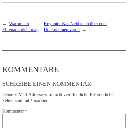
←
Warum ich
Keynote: Was Neid euch über euer
Ehrenamt nicht mag
Unternehmen verrät
→
KOMMENTARE
SCHREIBE EINEN KOMMENTAR
Deine E-Mail-Adresse wird nicht veröffentlicht.
Erforderliche
Felder sind mit
*
markiert
Kommentar
*