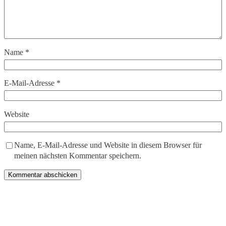
Name
*
E-Mail-Adresse
*
Website
Name, E-Mail-Adresse und Website in diesem Browser für
meinen nächsten Kommentar speichern.