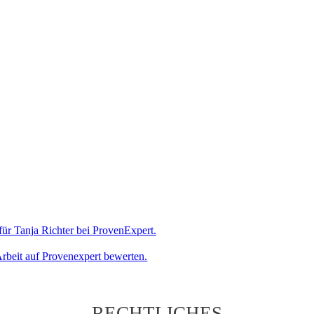
rbeit auf Provenexpert bewerten.
RECHTLICHES