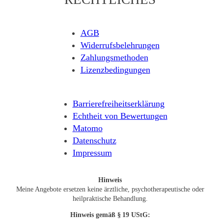
AGB
Widerrufsbelehrungen
Zahlungsmethoden
Lizenzbedingungen
Barrierefreiheitserklärung
Echtheit von Bewertungen
Matomo
Datenschutz
Impressum
Hinweis
Meine Angebote ersetzen keine ärztliche, psychotherapeutische oder
heilpraktische Behandlung.
Hinweis
gemäß § 19 UStG: