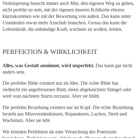
Verkörperung braucht immer auch Mut, den eigenen Weg zu gehen,
nicht perfekt zu sein, mit der eigenen inneren Kritikerin ebenso
klarzukommen wie mit der Bewertung von außen. Das kann unter
Umständen etwas mehr Anschub brauchen. Genau das kann die
Lebenskraft, die unbändige Kraft, wachsen zu wollen, leisten.
PERFEKTION & WIRKLICHKEIT
Alles, was Gestalt annimmt, wird unperfekt.
Das kann gar nicht
anders sein.
Die perfekte Blüte existiert nur als Idee. Die echte Blüte hat
vielleicht ein angefressenes Blatt, einen abgeknickten Stängel oder
wird vom nächsten Sturm zerzaust. Aber sie blüht.
Die perfekte Beziehung existiert nur im Kopf. Die echte Beziehung
besteht aus Missverständnissen, Reparaturen, Lachen, Streit und
Wachstum. Aber sie lebt.
Wir könnten Perfektion als eine Versuchung des Potenzials