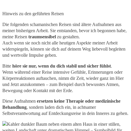
Hinweis zu den geführten Reisen
Die folgenden schamanischen Reisen sind ältere Aufnahmen aus
meiner bisherigen Arbeit. Sie entstanden, bevor ich begonnen habe,
meine Reisen
traumsensibel
zu gestalten.
Auch wenn sie noch nicht alle heutigen Aspekte meiner Arbeit
widerspiegeln, können sie dich auf deinem Weg liebevoll begleiten
und wertvolle Impulse geben.
Bitte
höre sie nur, wenn du dich stabil und sicher fühlst
.
Wenn während einer Reise intensive Gefühle, Erinnerungen oder
Körperreaktionen auftauchen, nimm dir Zeit, wieder ganz im Hier
und Jetzt anzukommen – zum Beispiel durch bewusstes Atmen,
Bewegung oder Kontakt mit der Erde.
Diese Aufnahmen
ersetzen keine Therapie oder medizinische
Behandlung
, sondern laden dich ein, in achtsamer
Selbstverantwortung auf Entdeckungsreise in dein Inneres zu gehen.