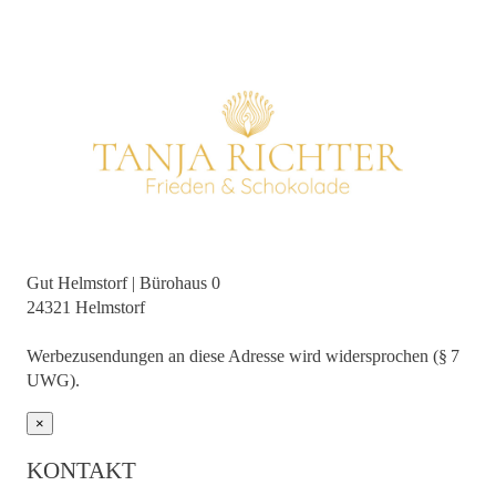
Gut Helmstorf | Bürohaus 0
24321 Helmstorf
Werbezusendungen an diese Adresse wird widersprochen (§ 7
UWG).
×
KONTAKT