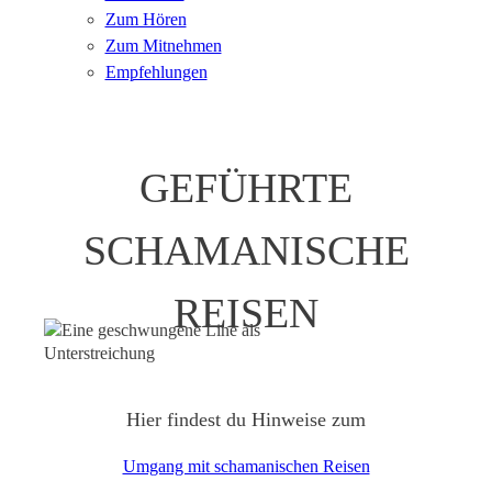
Zum Hören
Zum Mitnehmen
Empfehlungen
GEFÜHRTE
SCHAMANISCHE
REISEN
Hier findest du Hinweise zum
Umgang mit schamanischen Reisen