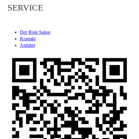
SERVICE
Der Rote Salon
Kontakt
Anfahrt