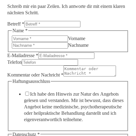
Schreib mir ein paar Zeilen. Ich antworte dir mit einem klaren
nächsten Schritt.
Betreff
*
Name
*
Vorname
Nachname
E-Mailadresse
*
Telefon
Kommentar oder Nachricht
*
Haftungsausschluss
Ich habe den Hinweis zur Natur des Angebots
gelesen und verstanden. Mir ist bewusst, dass dieses
Angebot keine medizinische, psychotherapeutische
oder heilpraktische Behandlung darstellt und ich
eigenverantwortlich teilnehme.
Datenschutz
*