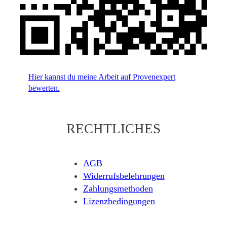
Hier kannst du meine Arbeit auf Provenexpert
bewerten.
RECHTLICHES
AGB
Widerrufsbelehrungen
Zahlungsmethoden
Lizenzbedingungen