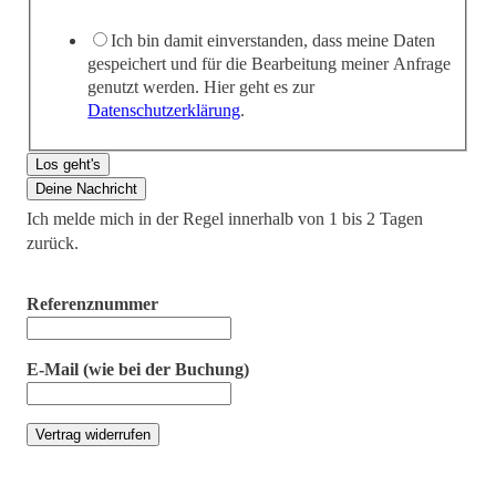
Ich bin damit einverstanden, dass meine Daten
gespeichert und für die Bearbeitung meiner Anfrage
genutzt werden. Hier geht es zur
Datenschutzerklärung
.
Los geht's
Deine Nachricht
Ich melde mich in der Regel innerhalb von 1 bis 2 Tagen
zurück.
Referenznummer
E-Mail (wie bei der Buchung)
Vertrag widerrufen