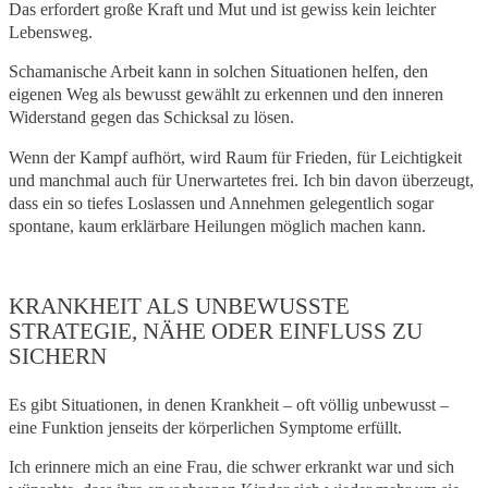
Das erfordert große Kraft und Mut und ist gewiss kein leichter
Lebensweg.
Schamanische Arbeit kann in solchen Situationen helfen, den
eigenen Weg als bewusst gewählt zu erkennen und den inneren
Widerstand gegen das Schicksal zu lösen.
Wenn der Kampf aufhört, wird Raum für Frieden, für Leichtigkeit
und manchmal auch für Unerwartetes frei. Ich bin davon überzeugt,
dass ein so tiefes Loslassen und Annehmen gelegentlich sogar
spontane, kaum erklärbare Heilungen möglich machen kann.
KRANKHEIT ALS UNBEWUSSTE
STRATEGIE, NÄHE ODER EINFLUSS ZU
SICHERN
Es gibt Situationen, in denen Krankheit – oft völlig unbewusst –
eine Funktion jenseits der körperlichen Symptome erfüllt.
Ich erinnere mich an eine Frau, die schwer erkrankt war und sich