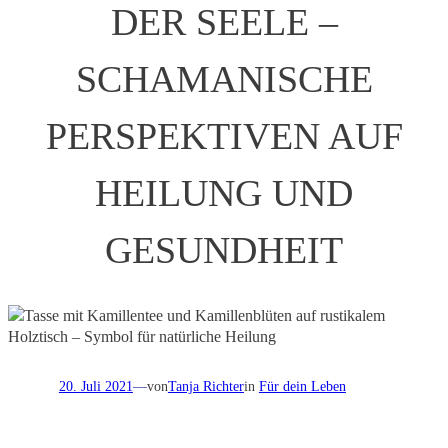
DER SEELE –
SCHAMANISCHE
PERSPEKTIVEN AUF
HEILUNG UND
GESUNDHEIT
20. Juli 2021
—
von
Tanja Richter
in
Für dein Leben