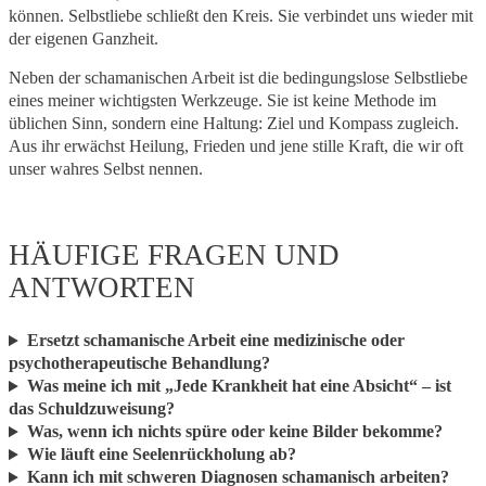
können. Selbstliebe schließt den Kreis. Sie verbindet uns wieder mit
der eigenen Ganzheit.
Neben der schamanischen Arbeit ist die bedingungslose Selbstliebe
eines meiner wichtigsten Werkzeuge. Sie ist keine Methode im
üblichen Sinn, sondern eine Haltung: Ziel und Kompass zugleich.
Aus ihr erwächst Heilung, Frieden und jene stille Kraft, die wir oft
unser wahres Selbst nennen.
HÄUFIGE FRAGEN UND
ANTWORTEN
Ersetzt schamanische Arbeit eine medizinische oder
psychotherapeutische Behandlung?
Was meine ich mit „Jede Krankheit hat eine Absicht“ – ist
das Schuldzuweisung?
Was, wenn ich nichts spüre oder keine Bilder bekomme?
Wie läuft eine Seelenrückholung ab?
Kann ich mit schweren Diagnosen schamanisch arbeiten?