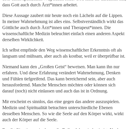
dass Gott auch durch Ärzt*innen arbeitet.
Diese Aussage zaubert mir heute noch ein Lächeln auf die Lippen.
In meiner Wahrnehmung ist alles eins. Selbstverständlich wirkt das
Göttliche auch durch Ärzt*innen und Therapeut*innen. Die
wissenschaftliche Medizin beleuchtet einfach einen anderen Aspekt
derselben Wirklichkeit.
Ich selbst empfinde den Weg wissenschaftlicher Erkenntnis oft als
langsam und mühsam, aber auch als kostbar, weil er überprüfbar ist.
Niemand kann den „Großen Geist“ beweisen. Man kann ihn nur
erfahren. Und diese Erfahrung verändert Wahrnehmung, Denken
und Fühlen tiefgreifend. Das kann bereichernd sein, aber auch
herausfordernd. Manche Menschen möchten oder können sich
darauf (noch) nicht einlassen und auch das ist in Ordnung.
Mir erscheint es sinnlos, das eine gegen das andere auszuspielen.
Medizin und Spiritualität betrachten unterschiedliche Ebenen
desselben Menschen. So wie die Seele auf den Körper wirkt, wirkt
auch der Körper auf die Seele.