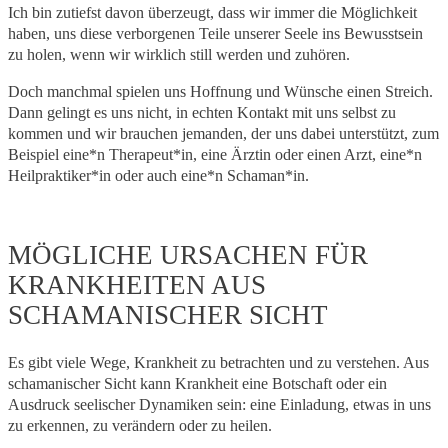
Ich bin zutiefst davon überzeugt, dass wir immer die Möglichkeit
haben, uns diese verborgenen Teile unserer Seele ins Bewusstsein
zu holen, wenn wir wirklich still werden und zuhören.
Doch manchmal spielen uns Hoffnung und Wünsche einen Streich.
Dann gelingt es uns nicht, in echten Kontakt mit uns selbst zu
kommen und wir brauchen jemanden, der uns dabei unterstützt, zum
Beispiel eine*n Therapeut*in, eine Ärztin oder einen Arzt, eine*n
Heilpraktiker*in oder auch eine*n Schaman*in.
MÖGLICHE URSACHEN FÜR
KRANKHEITEN AUS
SCHAMANISCHER SICHT
Es gibt viele Wege, Krankheit zu betrachten und zu verstehen. Aus
schamanischer Sicht kann Krankheit eine Botschaft oder ein
Ausdruck seelischer Dynamiken sein: eine Einladung, etwas in uns
zu erkennen, zu verändern oder zu heilen.