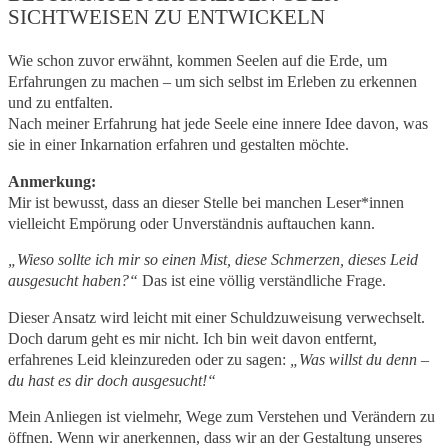
SICHTWEISEN ZU ENTWICKELN
Wie schon zuvor erwähnt, kommen Seelen auf die Erde, um
Erfahrungen zu machen – um sich selbst im Erleben zu erkennen
und zu entfalten.
Nach meiner Erfahrung hat jede Seele eine innere Idee davon, was
sie in einer Inkarnation erfahren und gestalten möchte.
Anmerkung:
Mir ist bewusst, dass an dieser Stelle bei manchen Leser*innen
vielleicht Empörung oder Unverständnis auftauchen kann.
„Wieso sollte ich mir so einen Mist, diese Schmerzen, dieses Leid
ausgesucht haben?“
Das ist eine völlig verständliche Frage.
Dieser Ansatz wird leicht mit einer Schuldzuweisung verwechselt.
Doch darum geht es mir nicht. Ich bin weit davon entfernt,
erfahrenes Leid kleinzureden oder zu sagen:
„Was willst du denn –
du hast es dir doch ausgesucht!“
Mein Anliegen ist vielmehr, Wege zum Verstehen und Verändern zu
öffnen. Wenn wir anerkennen, dass wir an der Gestaltung unseres