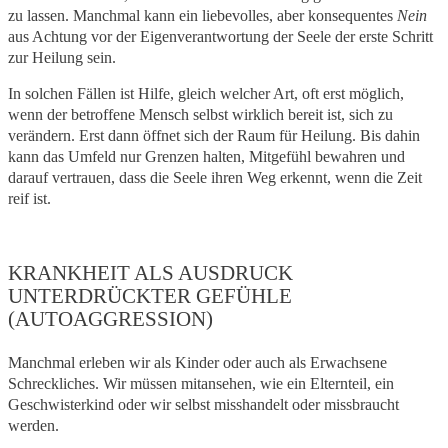
zu lassen. Manchmal kann ein liebevolles, aber konsequentes
Nein
aus Achtung vor der Eigenverantwortung der Seele der erste Schritt
zur Heilung sein.
In solchen Fällen ist Hilfe, gleich welcher Art, oft erst möglich,
wenn der betroffene Mensch selbst wirklich bereit ist, sich zu
verändern. Erst dann öffnet sich der Raum für Heilung. Bis dahin
kann das Umfeld nur Grenzen halten, Mitgefühl bewahren und
darauf vertrauen, dass die Seele ihren Weg erkennt, wenn die Zeit
reif ist.
KRANKHEIT ALS AUSDRUCK
UNTERDRÜCKTER GEFÜHLE
(AUTOAGGRESSION)
Manchmal erleben wir als Kinder oder auch als Erwachsene
Schreckliches. Wir müssen mitansehen, wie ein Elternteil, ein
Geschwisterkind oder wir selbst misshandelt oder missbraucht
werden.