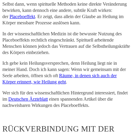
Selbst dann, wenn spirituelle Methoden keine direkte Veränderung
bewirken, kann dennoch eine andere, subtile Kraft wirken:
der
Placeboeffekt
. Er zeigt, dass allein der Glaube an Heilung im
Körper messbare Prozesse auslösen kann.
In der wissenschaftlichen Medizin ist die bewusste Nutzung des
Placeboeffekts rechtlich eingeschränkt. Spirituell arbeitende
Menschen können jedoch das Vertrauen auf die Selbstheilungskräfte
des Körpers einbeziehen.
Ich gebe kein Heilungsversprechen, denn Heilung liegt nie in
meiner Hand. Doch ich kann sagen: Wenn wir gemeinsam mit der
Seele arbeiten, öffnen sich oft
Räume, in denen sich auch der
Körper erinnert, wie Heilung geht
.
Wer sich für den wissenschaftlichen Hintergrund interessiert, findet
im
Deutschen Ärzteblatt
einen spannenden Artikel über die
nachweisbaren Wirkungen des Placeboeffekts.
RÜCKVERBINDUNG MIT DER