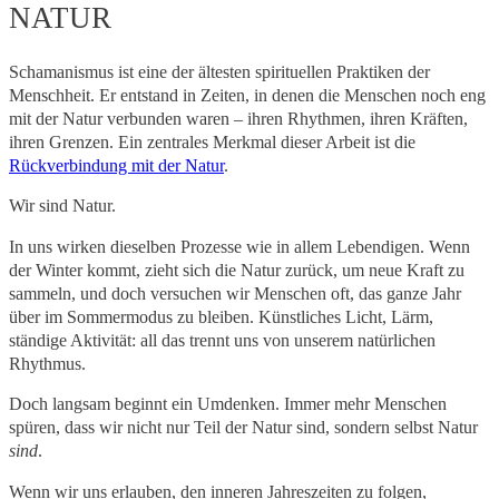
NATUR
Schamanismus ist eine der ältesten spirituellen Praktiken der
Menschheit. Er entstand in Zeiten, in denen die Menschen noch eng
mit der Natur verbunden waren – ihren Rhythmen, ihren Kräften,
ihren Grenzen. Ein zentrales Merkmal dieser Arbeit ist die
Rückverbindung mit der Natur
.
Wir sind Natur.
In uns wirken dieselben Prozesse wie in allem Lebendigen. Wenn
der Winter kommt, zieht sich die Natur zurück, um neue Kraft zu
sammeln, und doch versuchen wir Menschen oft, das ganze Jahr
über im Sommermodus zu bleiben. Künstliches Licht, Lärm,
ständige Aktivität: all das trennt uns von unserem natürlichen
Rhythmus.
Doch langsam beginnt ein Umdenken. Immer mehr Menschen
spüren, dass wir nicht nur Teil der Natur sind, sondern selbst Natur
sind
.
Wenn wir uns erlauben, den inneren Jahreszeiten zu folgen,