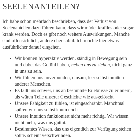
SEELENANTEILEN?
Ich habe schon mehrfach beschrieben, dass der Verlust von
Seelenanteilen dazu führen kann, dass wir müde, kraftlos oder sogar
krank werden. Doch es gibt noch weitere Auswirkungen. Manche
sind offensichtlich, andere eher subtil. Ich möchte hier etwas
ausführlicher darauf eingehen.
Wir können hyperaktiv werden, ständig in Bewegung sein
und dabei das Gefühl haben,
neben uns zu stehen
, nicht ganz
in uns zu sein.
Wir fühlen uns unverbunden, einsam, leer selbst inmitten
anderer Menschen.
Es fällt uns schwer, uns an bestimmte Erlebnisse zu erinnern,
als wären Teile unserer Geschichte wie ausgelöscht.
Unsere Fähigkeit zu fühlen, ist eingeschränkt. Manchmal
spüren wir uns selbst kaum noch.
Unsere Intuition funktioniert nicht mehr richtig. Wir wissen
nicht mehr, was uns guttut.
Bestimmtes Wissen, das uns eigentlich zur Verfügung stehen
sollte, scheint verschwunden.