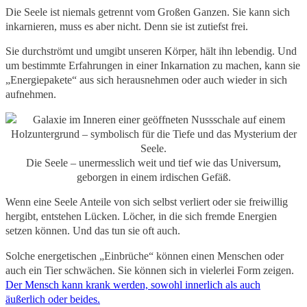
Die Seele ist niemals getrennt vom Großen Ganzen. Sie kann sich
inkarnieren, muss es aber nicht. Denn sie ist zutiefst frei.
Sie durchströmt und umgibt unseren Körper, hält ihn lebendig. Und
um bestimmte Erfahrungen in einer Inkarnation zu machen, kann sie
„Energiepakete“ aus sich herausnehmen oder auch wieder in sich
aufnehmen.
Die Seele – unermesslich weit und tief wie das Universum,
geborgen in einem irdischen Gefäß.
Wenn eine Seele Anteile von sich selbst verliert oder sie freiwillig
hergibt, entstehen Lücken. Löcher, in die sich fremde Energien
setzen können. Und das tun sie oft auch.
Solche energetischen „Einbrüche“ können einen Menschen oder
auch ein Tier schwächen. Sie können sich in vielerlei Form zeigen.
Der Mensch kann krank werden, sowohl innerlich als auch
äußerlich oder beides.