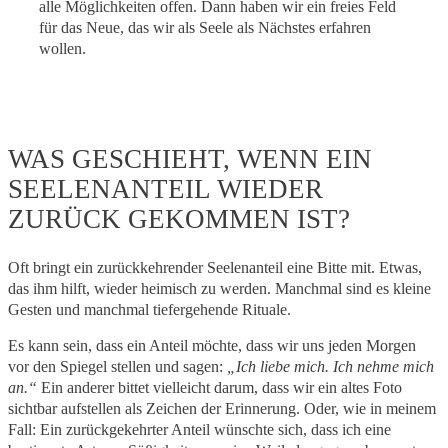
alle Möglichkeiten offen. Dann haben wir ein freies Feld
für das Neue, das wir als Seele als Nächstes erfahren
wollen.
WAS GESCHIEHT, WENN EIN
SEELENANTEIL WIEDER
ZURÜCK GEKOMMEN IST?
Oft bringt ein zurückkehrender Seelenanteil eine Bitte mit. Etwas,
das ihm hilft, wieder heimisch zu werden. Manchmal sind es kleine
Gesten und manchmal tiefergehende Rituale.
Es kann sein, dass ein Anteil möchte, dass wir uns jeden Morgen
vor den Spiegel stellen und sagen:
„Ich liebe mich. Ich nehme mich
an.“
Ein anderer bittet vielleicht darum, dass wir ein altes Foto
sichtbar aufstellen als Zeichen der Erinnerung. Oder, wie in meinem
Fall: Ein zurückgekehrter Anteil wünschte sich, dass ich eine