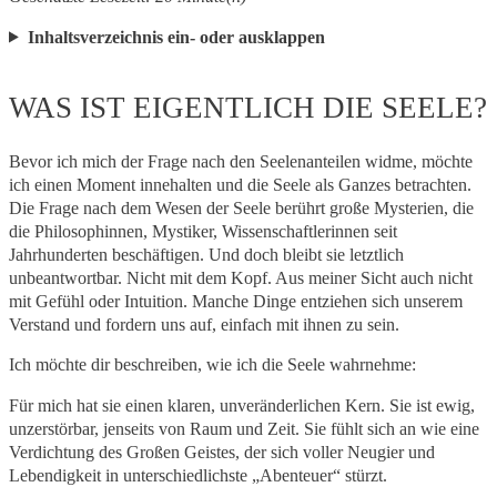
Inhaltsverzeichnis ein- oder ausklappen
WAS IST EIGENTLICH DIE SEELE?
Bevor ich mich der Frage nach den Seelenanteilen widme, möchte
ich einen Moment innehalten und die Seele als Ganzes betrachten.
Die Frage nach dem Wesen der Seele berührt große Mysterien, die
die Philosophinnen, Mystiker, Wissenschaftlerinnen seit
Jahrhunderten beschäftigen. Und doch bleibt sie letztlich
unbeantwortbar. Nicht mit dem Kopf. Aus meiner Sicht auch nicht
mit Gefühl oder Intuition. Manche Dinge entziehen sich unserem
Verstand und fordern uns auf, einfach mit ihnen zu sein.
Ich möchte dir beschreiben, wie ich die Seele wahrnehme:
Für mich hat sie einen klaren, unveränderlichen Kern. Sie ist ewig,
unzerstörbar, jenseits von Raum und Zeit. Sie fühlt sich an wie eine
Verdichtung des Großen Geistes, der sich voller Neugier und
Lebendigkeit in unterschiedlichste „Abenteuer“ stürzt.