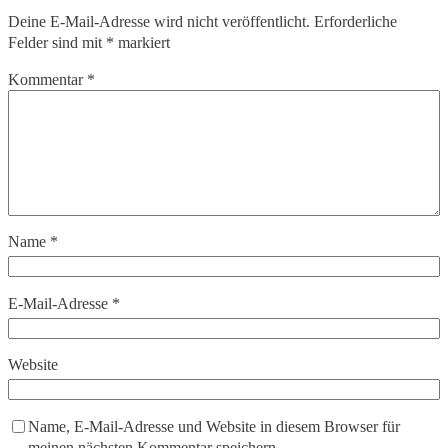
Deine E-Mail-Adresse wird nicht veröffentlicht.
Erforderliche
Felder sind mit
*
markiert
Kommentar
*
Name
*
E-Mail-Adresse
*
Website
Name, E-Mail-Adresse und Website in diesem Browser für
meinen nächsten Kommentar speichern.