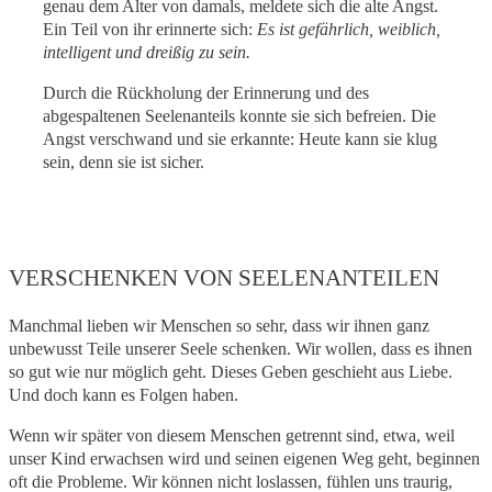
genau dem Alter von damals, meldete sich die alte Angst.
Ein Teil von ihr erinnerte sich:
Es ist gefährlich, weiblich,
intelligent und dreißig zu sein.
Durch die Rückholung der Erinnerung und des
abgespaltenen Seelenanteils konnte sie sich befreien. Die
Angst verschwand und sie erkannte: Heute kann sie klug
sein, denn sie ist sicher.
VERSCHENKEN VON SEELENANTEILEN
Manchmal lieben wir Menschen so sehr, dass wir ihnen ganz
unbewusst Teile unserer Seele schenken. Wir wollen, dass es ihnen
so gut wie nur möglich geht. Dieses Geben geschieht aus Liebe.
Und doch kann es Folgen haben.
Wenn wir später von diesem Menschen getrennt sind, etwa, weil
unser Kind erwachsen wird und seinen eigenen Weg geht, beginnen
oft die Probleme. Wir können nicht loslassen, fühlen uns traurig,