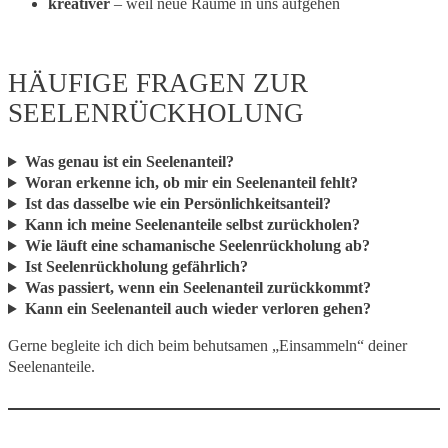
kreativer
– weil neue Räume in uns aufgehen
HÄUFIGE FRAGEN ZUR
SEELENRÜCKHOLUNG
Was genau ist ein Seelenanteil?
Woran erkenne ich, ob mir ein Seelenanteil fehlt?
Ist das dasselbe wie ein Persönlichkeitsanteil?
Kann ich meine Seelenanteile selbst zurückholen?
Wie läuft eine schamanische Seelenrückholung ab?
Ist Seelenrückholung gefährlich?
Was passiert, wenn ein Seelenanteil zurückkommt?
Kann ein Seelenanteil auch wieder verloren gehen?
Gerne begleite ich dich beim behutsamen „Einsammeln“ deiner
Seelenanteile.