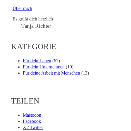
Über mich
Es grüßt dich herzlich
Tanja Richter
KATEGORIE
Für dein Leben
(67)
Für dein Unternehmen
(19)
Für deine Arbeit mit Menschen
(13)
TEILEN
Mastodon
Facebook
X / Twitter