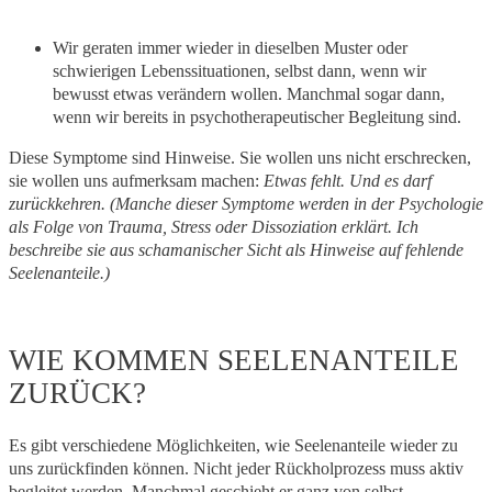
Wir geraten immer wieder in dieselben Muster oder
schwierigen Lebenssituationen, selbst dann, wenn wir
bewusst etwas verändern wollen. Manchmal sogar dann,
wenn wir bereits in psychotherapeutischer Begleitung sind.
Diese Symptome sind Hinweise. Sie wollen uns nicht erschrecken,
sie wollen uns aufmerksam machen:
Etwas fehlt. Und es darf
zurückkehren.
(Manche dieser Symptome werden in der Psychologie
als Folge von Trauma, Stress oder Dissoziation erklärt. Ich
beschreibe sie aus schamanischer Sicht als Hinweise auf fehlende
Seelenanteile.)
WIE KOMMEN SEELENANTEILE
ZURÜCK?
Es gibt verschiedene Möglichkeiten, wie Seelenanteile wieder zu
uns zurückfinden können. Nicht jeder Rückholprozess muss aktiv
begleitet werden. Manchmal geschieht er ganz von selbst.