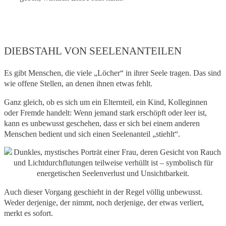
DIEBSTAHL VON SEELENANTEILEN
Es gibt Menschen, die viele „Löcher“ in ihrer Seele tragen. Das sind
wie offene Stellen, an denen ihnen etwas fehlt.
Ganz gleich, ob es sich um ein Elternteil, ein Kind, Kolleginnen
oder Fremde handelt: Wenn jemand stark erschöpft oder leer ist,
kann es unbewusst geschehen, dass er sich bei einem anderen
Menschen bedient und sich einen Seelenanteil „stiehlt“.
Auch dieser Vorgang geschieht in der Regel völlig unbewusst.
Weder derjenige, der nimmt, noch derjenige, der etwas verliert,
merkt es sofort.