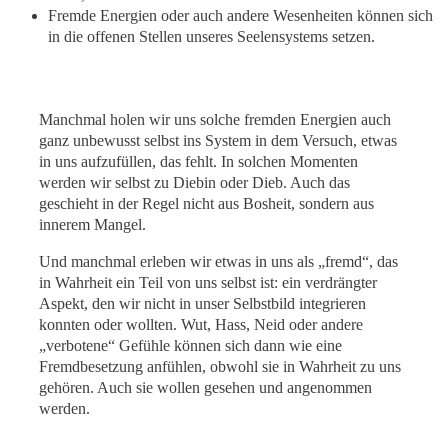
Fremde Energien oder auch andere Wesenheiten können sich
in die offenen Stellen unseres Seelensystems setzen.
Manchmal holen wir uns solche fremden Energien auch
ganz unbewusst selbst ins System in dem Versuch, etwas
in uns aufzufüllen, das fehlt. In solchen Momenten
werden wir selbst zu Diebin oder Dieb. Auch das
geschieht in der Regel nicht aus Bosheit, sondern aus
innerem Mangel.
Und manchmal erleben wir etwas in uns als „fremd“, das
in Wahrheit ein Teil von uns selbst ist: ein verdrängter
Aspekt, den wir nicht in unser Selbstbild integrieren
konnten oder wollten. Wut, Hass, Neid oder andere
„verbotene“ Gefühle können sich dann wie eine
Fremdbesetzung anfühlen, obwohl sie in Wahrheit zu uns
gehören. Auch sie wollen gesehen und angenommen
werden.