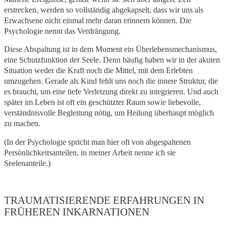
erstrecken, werden so vollständig abgekapselt, dass wir uns als
Erwachsene nicht einmal mehr daran erinnern können. Die
Psychologie nennt das Verdrängung.
Diese Abspaltung ist in dem Moment ein Überlebensmechanismus,
eine Schutzfunktion der Seele. Denn häufig haben wir in der akuten
Situation weder die Kraft noch die Mittel, mit dem Erlebten
umzugehen. Gerade als Kind fehlt uns noch die innere Struktur, die
es braucht, um eine tiefe Verletzung direkt zu integrieren. Und auch
später im Leben ist oft ein geschützter Raum sowie liebevolle,
verständnisvolle Begleitung nötig, um Heilung überhaupt möglich
zu machen.
(In der Psychologie spricht man hier oft von abgespaltenen
Persönlichkeitsanteilen, in meiner Arbeit nenne ich sie
Seelenanteile.)
TRAUMATISIERENDE ERFAHRUNGEN IN
FRÜHEREN INKARNATIONEN