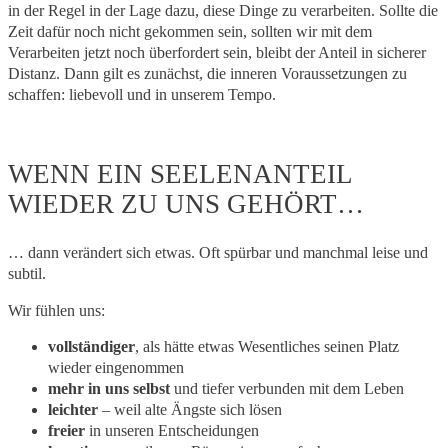
in der Regel in der Lage dazu, diese Dinge zu verarbeiten. Sollte die
Zeit dafür noch nicht gekommen sein, sollten wir mit dem
Verarbeiten jetzt noch überfordert sein, bleibt der Anteil in sicherer
Distanz. Dann gilt es zunächst, die inneren Voraussetzungen zu
schaffen: liebevoll und in unserem Tempo.
WENN EIN SEELENANTEIL
WIEDER ZU UNS GEHÖRT…
… dann verändert sich etwas. Oft spürbar und manchmal leise und
subtil.
Wir fühlen uns:
vollständiger
, als hätte etwas Wesentliches seinen Platz
wieder eingenommen
mehr in uns selbst
und tiefer verbunden mit dem Leben
leichter
– weil alte Ängste sich lösen
freier
in unseren Entscheidungen