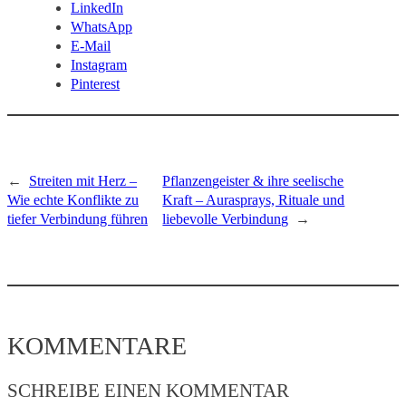
LinkedIn
WhatsApp
E-Mail
Instagram
Pinterest
←
Streiten mit Herz –
Pflanzengeister & ihre seelische
Wie echte Konflikte zu
Kraft – Aurasprays, Rituale und
tiefer Verbindung führen
liebevolle Verbindung
→
KOMMENTARE
SCHREIBE EINEN KOMMENTAR