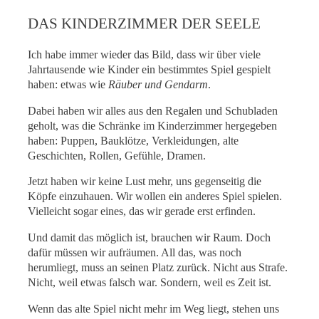
DAS KINDERZIMMER DER SEELE
Ich habe immer wieder das Bild, dass wir über viele
Jahrtausende wie Kinder ein bestimmtes Spiel gespielt
haben: etwas wie
Räuber und Gendarm
.
Dabei haben wir alles aus den Regalen und Schubladen
geholt, was die Schränke im Kinderzimmer hergegeben
haben: Puppen, Bauklötze, Verkleidungen, alte
Geschichten, Rollen, Gefühle, Dramen.
Jetzt haben wir keine Lust mehr, uns gegenseitig die
Köpfe einzuhauen. Wir wollen ein anderes Spiel spielen.
Vielleicht sogar eines, das wir gerade erst erfinden.
Und damit das möglich ist, brauchen wir Raum. Doch
dafür müssen wir aufräumen. All das, was noch
herumliegt, muss an seinen Platz zurück. Nicht aus Strafe.
Nicht, weil etwas falsch war. Sondern, weil es Zeit ist.
Wenn das alte Spiel nicht mehr im Weg liegt, stehen uns