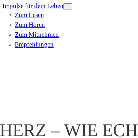
Impulse für dein Leben
Zum Lesen
Zum Hören
Zum Mitnehmen
Empfehlungen
 HERZ – WIE EC