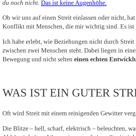
du noch nicht.
Das ist keine Augenhöhe.
Ob wir uns auf einen Streit einlassen oder nicht, ha
Konflikt mit Menschen, die mir wichtig sind. Es is
Ich habe erlebt, wie Beziehungen nicht durch Strei
zwischen zwei Menschen steht. Dabei liegen in einem
Bewegung und nicht selten
einen echten Entwick
WAS IST EIN GUTER STR
Oft wird Streit mit einem reinigenden Gewitter verg
Die Blitze – hell, scharf, elektrisch – beleuchten, w