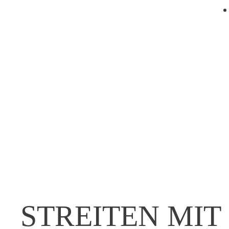
STREITEN MIT