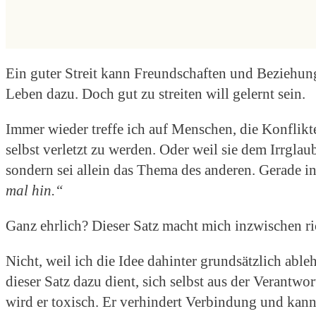
Ein guter Streit kann Freundschaften und Beziehung
Leben dazu. Doch gut zu streiten will gelernt sein.
Immer wieder treffe ich auf Menschen, die Konfli
selbst verletzt zu werden. Oder weil sie dem Irrglau
sondern sei allein das Thema des anderen. Gerade in 
mal hin.“
Ganz ehrlich? Dieser Satz macht mich inzwischen ri
Nicht, weil ich die Idee dahinter grundsätzlich able
dieser Satz dazu dient, sich selbst aus der Verantw
wird er toxisch. Er verhindert Verbindung und kann