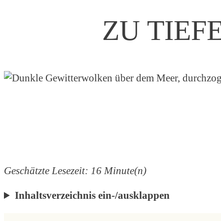
ZU TIEF
Geschätzte Lesezeit: 16 Minute(n)
Inhaltsverzeichnis ein-/ausklappen