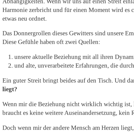
Abhängigkeiten. Wenn wir uns auf einen Streit einl
Harmonie zerbricht und für einen Moment wird es ch
etwas neu ordnet.
Das Donnergrollen dieses Gewitters sind unsere Emo
Diese Gefühle haben oft zwei Quellen:
unsere aktuelle Beziehung mit all ihren Dyna
und alte, unverarbeitete Erfahrungen, die durch
Ein guter Streit bringt beides auf den Tisch. Und dan
liegt?
Wenn mir die Beziehung nicht wirklich wichtig ist,
braucht es keine weitere Auseinandersetzung, kein
Doch wenn mir der andere Mensch am Herzen liegt,