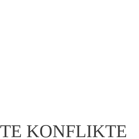
HTE KONFLIKTE