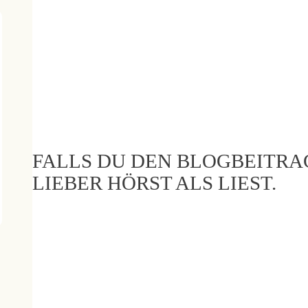
FALLS DU DEN BLOGBEITRA
LIEBER HÖRST ALS LIEST.