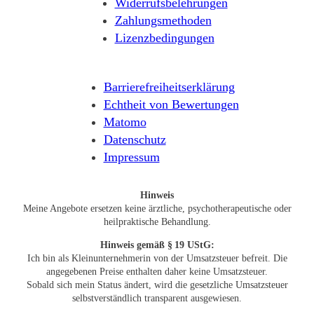
Widerrufsbelehrungen
Zahlungsmethoden
Lizenzbedingungen
Barrierefreiheitserklärung
Echtheit von Bewertungen
Matomo
Datenschutz
Impressum
Hinweis
Meine Angebote ersetzen keine ärztliche, psychotherapeutische oder
heilpraktische Behandlung.
Hinweis
gemäß § 19 UStG:
Ich bin als Kleinunternehmerin von der Umsatzsteuer befreit. Die
angegebenen Preise enthalten daher keine Umsatzsteuer.
Sobald sich mein Status ändert, wird die gesetzliche Umsatzsteuer
selbstverständlich transparent ausgewiesen.