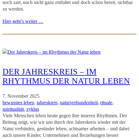
noch zart, noch nicht ganz entfaltet und doch schon bereit, sichtbar
zu werden.
Hier geht’s weiter …
DER JAHRESKREIS – IM
RHYTHMUS DER NATUR LEBEN
7. November 2025
bewusstes leben
, 
jahreskreis
, 
naturverbundenheit
, 
rituale
, 
spiritualität
, 
zyklus
Viele Menschen leben heute gegen ihre inneren Rhythmen. Der
Beitrag zeigt, wie wir uns durch den Jahreskreis wieder mit der
Natur verbinden, gesünder leben, achtsamer arbeiten – und dabei
auch unsere Kinder, Unternehmen und Beziehungen besser