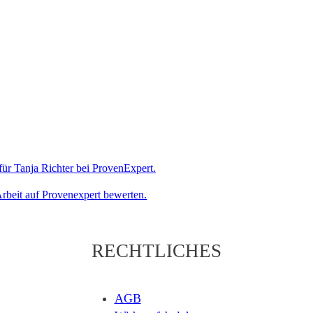
rbeit auf Provenexpert bewerten.
RECHTLICHES
AGB