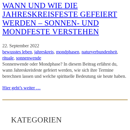
WANN UND WIE DIE
JAHRESKREISFESTE GEFEIERT
WERDEN – SONNEN- UND
MONDFESTE VERSTEHEN
22. September 2022
bewusstes leben
, 
jahreskreis
, 
mondphasen
, 
naturverbundenheit
, 
rituale
, 
sonnenwende
Sonnenwende oder Mondphase? In diesem Beitrag erfährst du,
wann Jahreskreisfeste gefeiert werden, wie sich ihre Termine
berechnen lassen und welche spirituelle Bedeutung sie heute haben.
Hier geht’s weiter …
KATEGORIEN