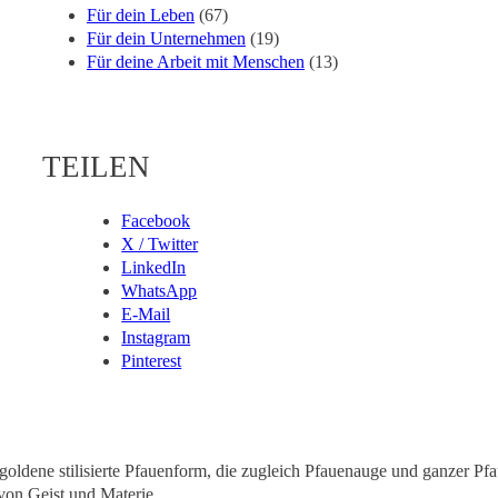
Für dein Leben
(67)
Für dein Unternehmen
(19)
Für deine Arbeit mit Menschen
(13)
TEILEN
Facebook
X / Twitter
LinkedIn
WhatsApp
E-Mail
Instagram
Pinterest