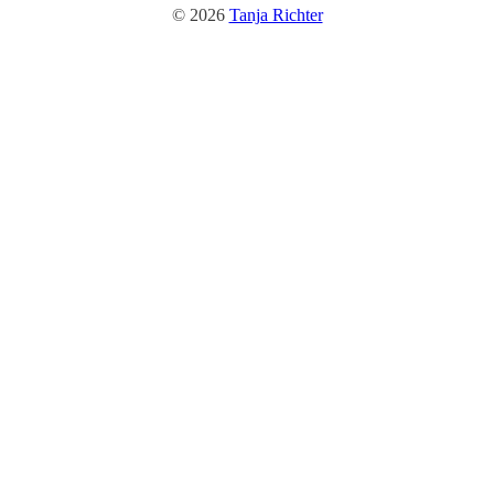
© 2026
Tanja Richter