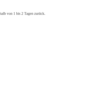
halb von 1 bis 2 Tagen zurück.