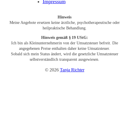
Impressum
Hinweis
Meine Angebote ersetzen keine ärztliche, psychotherapeutische oder
heilpraktische Behandlung.
Hinweis
gemäß § 19 UStG:
Ich bin als Kleinunternehmerin von der Umsatzsteuer befreit. Die
angegebenen Preise enthalten daher keine Umsatzsteuer.
Sobald sich mein Status ändert, wird die gesetzliche Umsatzsteuer
selbstverständlich transparent ausgewiesen.
© 2026
Tanja Richter