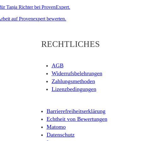
rbeit auf Provenexpert bewerten.
RECHTLICHES
AGB
Widerrufsbelehrungen
Zahlungsmethoden
Lizenzbedingungen
Barrierefreiheitserklärung
Echtheit von Bewertungen
Matomo
Datenschutz