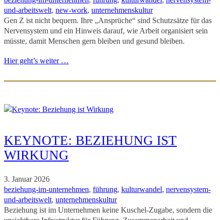
und-arbeitswelt
, 
new-work
, 
unternehmenskultur
Gen Z ist nicht bequem. Ihre „Ansprüche“ sind Schutzsätze für das
Nervensystem und ein Hinweis darauf, wie Arbeit organisiert sein
müsste, damit Menschen gern bleiben und gesund bleiben.
Hier geht’s weiter …
KEYNOTE: BEZIEHUNG IST
WIRKUNG
3. Januar 2026
beziehung-im-unternehmen
, 
führung
, 
kulturwandel
, 
nervensystem-
und-arbeitswelt
, 
unternehmenskultur
Beziehung ist im Unternehmen keine Kuschel-Zugabe, sondern die