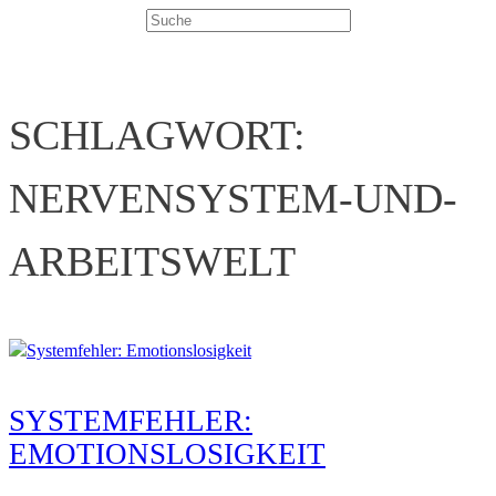
Suchen
SCHLAGWORT:
NERVENSYSTEM-UND-
ARBEITSWELT
SYSTEMFEHLER:
EMOTIONSLOSIGKEIT