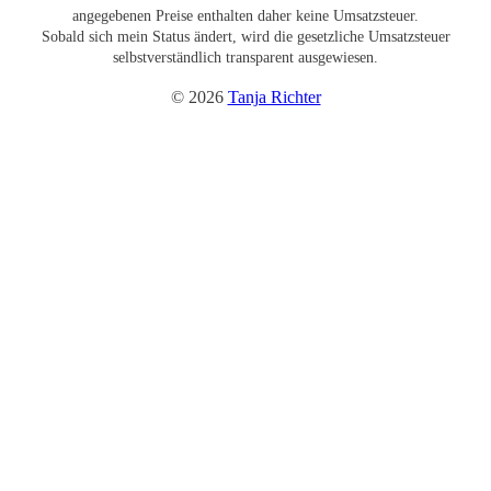
angegebenen Preise enthalten daher keine Umsatzsteuer.
Sobald sich mein Status ändert, wird die gesetzliche Umsatzsteuer
selbstverständlich transparent ausgewiesen.
© 2026
Tanja Richter