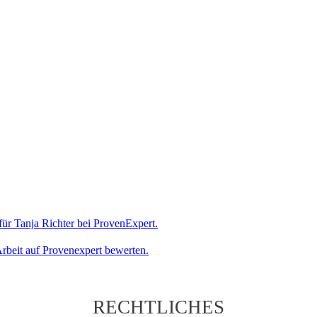
rbeit auf Provenexpert bewerten.
RECHTLICHES