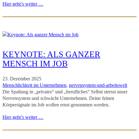
Hier geht’s weiter …
KEYNOTE: ALS GANZER
MENSCH IM JOB
23. Dezember 2025
Menschlichkeit im Unternehmen
, 
nervensystem-und-arbeitswelt
Die Spaltung in „privates“ und „berufliches“ Selbst stresst unser
Nervensystem und schwächt Unternehmen. Deine feinen
Körpersignale im Job wollen ernst genommen werden.
Hier geht’s weiter …