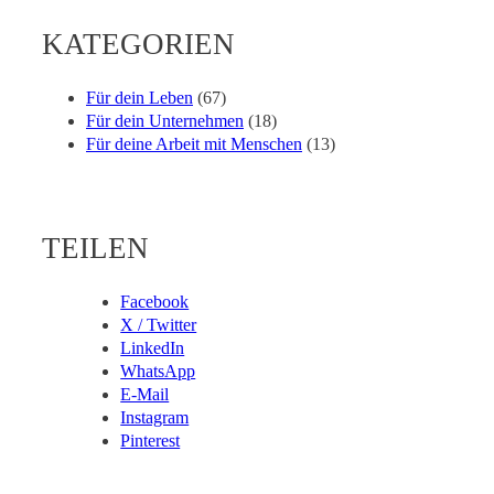
KATEGORIEN
Für dein Leben
(67)
Für dein Unternehmen
(18)
Für deine Arbeit mit Menschen
(13)
TEILEN
Facebook
X / Twitter
LinkedIn
WhatsApp
E-Mail
Instagram
Pinterest