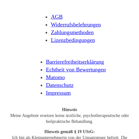
AGB
Widerrufsbelehrungen
Zahlungsmethoden
Lizenzbedingungen
Barrierefreiheitserklärung
Echtheit von Bewertungen
Matomo
Datenschutz
Impressum
Hinweis
Meine Angebote ersetzen keine ärztliche, psychotherapeutische oder
heilpraktische Behandlung.
Hinweis
gemäß § 19 UStG:
Ich bin als Kleinunternehmerin von der Umsatzsteuer befreit. Die