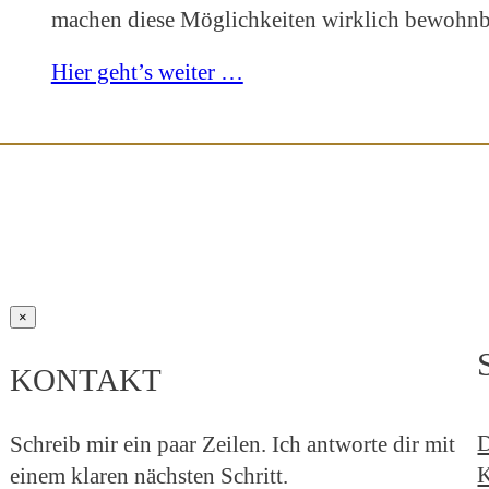
machen diese Möglichkeiten wirklich bewohnb
Hier geht’s weiter …
×
KONTAKT
D
Schreib mir ein paar Zeilen. Ich antworte dir mit
K
einem klaren nächsten Schritt.