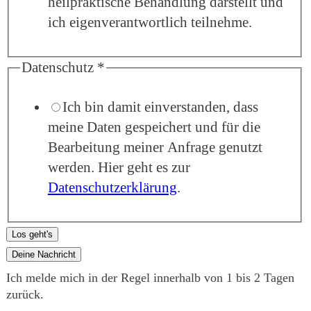
heilpraktische Behandlung darstellt und
ich eigenverantwortlich teilnehme.
Datenschutz
*
Ich bin damit einverstanden, dass
meine Daten gespeichert und für die
Bearbeitung meiner Anfrage genutzt
werden. Hier geht es zur
Datenschutzerklärung
.
Los geht's
Deine Nachricht
Ich melde mich in der Regel innerhalb von 1 bis 2 Tagen
zurück.