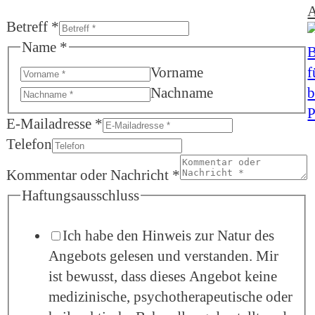
A
Betreff
*
Name
*
Vorname
Nachname
E-Mailadresse
*
Telefon
Kommentar oder Nachricht
*
Haftungsausschluss
Ich habe den Hinweis zur Natur des
Angebots gelesen und verstanden. Mir
ist bewusst, dass dieses Angebot keine
medizinische, psychotherapeutische oder