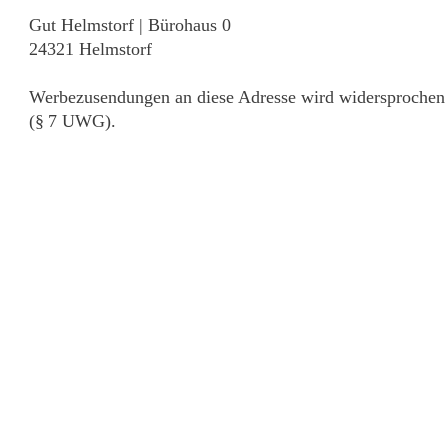
Gut Helmstorf | Bürohaus 0
24321 Helmstorf
Werbezusendungen an diese Adresse wird widersprochen
(§ 7 UWG).