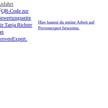
nfahrt
Hier kannst du meine Arbeit auf
Provenexpert bewerten.