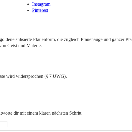
Instagram
Pinterest
sse wird widersprochen (§ 7 UWG).
ntworte dir mit einem klaren nächsten Schritt.