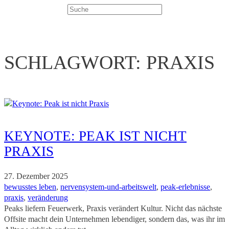
Suchen
SCHLAGWORT:
PRAXIS
KEYNOTE: PEAK IST NICHT
PRAXIS
27. Dezember 2025
bewusstes leben
, 
nervensystem-und-arbeitswelt
, 
peak-erlebnisse
, 
praxis
, 
veränderung
Peaks liefern Feuerwerk, Praxis verändert Kultur. Nicht das nächste
Offsite macht dein Unternehmen lebendiger, sondern das, was ihr im