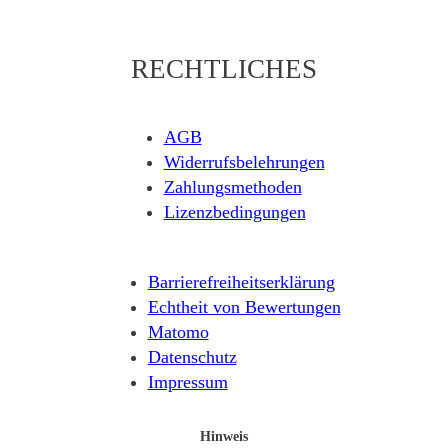
RECHTLICHES
AGB
Widerrufsbelehrungen
Zahlungsmethoden
Lizenzbedingungen
Barrierefreiheitserklärung
Echtheit von Bewertungen
Matomo
Datenschutz
Impressum
Hinweis