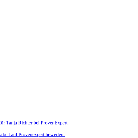
rbeit auf Provenexpert bewerten.