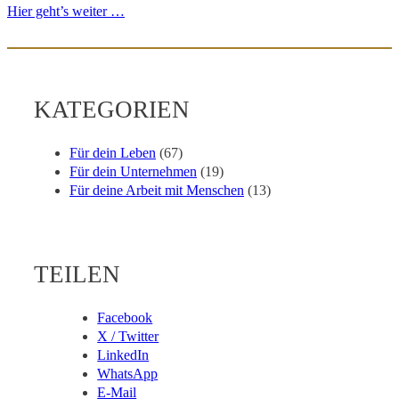
Hier geht’s weiter …
KATEGORIEN
Für dein Leben
(67)
Für dein Unternehmen
(19)
Für deine Arbeit mit Menschen
(13)
TEILEN
Facebook
X / Twitter
LinkedIn
WhatsApp
E-Mail