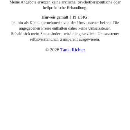
Meine Angebote ersetzen keine ärztliche, psychotherapeutische oder
heilpraktische Behandlung.
Hinweis
gemäß § 19 UStG:
Ich bin als Kleinunternehmerin von der Umsatzsteuer befreit. Die
angegebenen Preise enthalten daher keine Umsatzsteuer.
Sobald sich mein Status ändert, wird die gesetzliche Umsatzsteuer
selbstverständlich transparent ausgewiesen.
© 2026
Tanja Richter