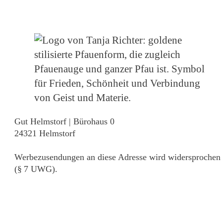
Gut Helmstorf | Bürohaus 0
24321 Helmstorf
Werbezusendungen an diese Adresse wird widersprochen
(§ 7 UWG).