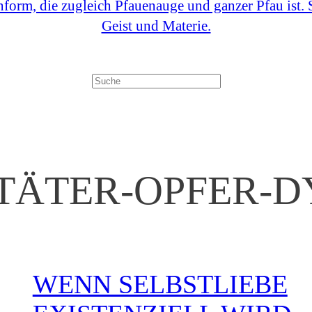
Suchen
TÄTER-OPFER-
WENN SELBSTLIEBE