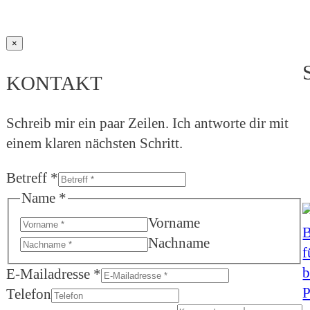
×
KONTAKT
Schreib mir ein paar Zeilen. Ich antworte dir mit
einem klaren nächsten Schritt.
Betreff
*
Name
*
Vorname
Nachname
E-Mailadresse
*
Telefon