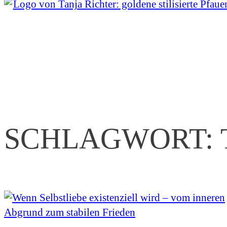
SCHLAGWORT: