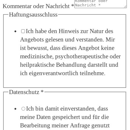
Kommentar oder Nachricht
*
Haftungsausschluss
Ich habe den Hinweis zur Natur des
Angebots gelesen und verstanden. Mir
ist bewusst, dass dieses Angebot keine
medizinische, psychotherapeutische oder
heilpraktische Behandlung darstellt und
ich eigenverantwortlich teilnehme.
Datenschutz
*
Ich bin damit einverstanden, dass
meine Daten gespeichert und für die
Bearbeitung meiner Anfrage genutzt