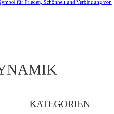
DYNAMIK
KATEGORIEN