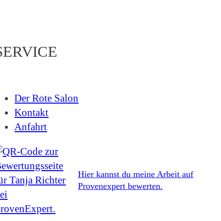
SERVICE
Der Rote Salon
Kontakt
Anfahrt
Hier kannst du meine Arbeit auf
Provenexpert bewerten.