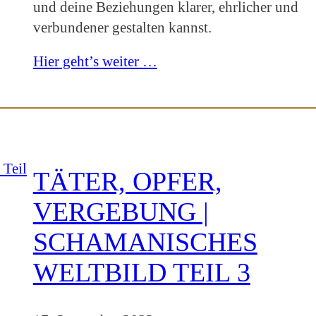
und deine Beziehungen klarer, ehrlicher und
verbundener gestalten kannst.
Hier geht’s weiter …
TÄTER, OPFER,
VERGEBUNG |
SCHAMANISCHES
WELTBILD TEIL 3