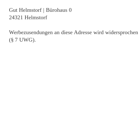
Gut Helmstorf | Bürohaus 0
24321 Helmstorf
Werbezusendungen an diese Adresse wird widersprochen
(§ 7 UWG).