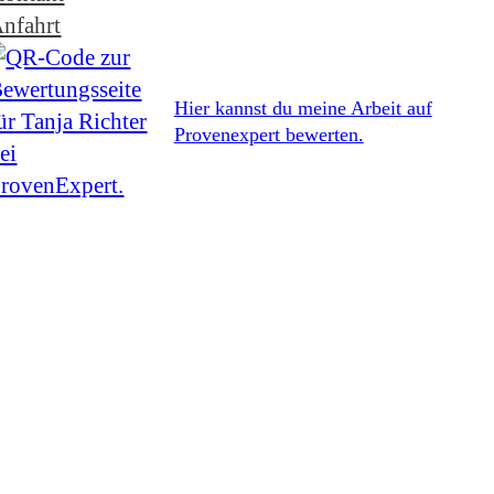
nfahrt
Hier kannst du meine Arbeit auf
Provenexpert bewerten.