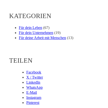
KATEGORIEN
Für dein Leben
(67)
Für dein Unternehmen
(19)
Für deine Arbeit mit Menschen
(13)
TEILEN
Facebook
X / Twitter
LinkedIn
WhatsApp
E-Mail
Instagram
Pinterest