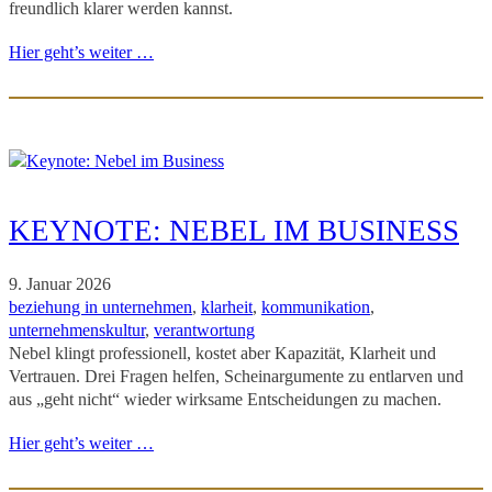
freundlich klarer werden kannst.
Hier geht’s weiter …
KEYNOTE: NEBEL IM BUSINESS
9. Januar 2026
beziehung in unternehmen
, 
klarheit
, 
kommunikation
, 
unternehmenskultur
, 
verantwortung
Nebel klingt professionell, kostet aber Kapazität, Klarheit und
Vertrauen. Drei Fragen helfen, Scheinargumente zu entlarven und
aus „geht nicht“ wieder wirksame Entscheidungen zu machen.
Hier geht’s weiter …