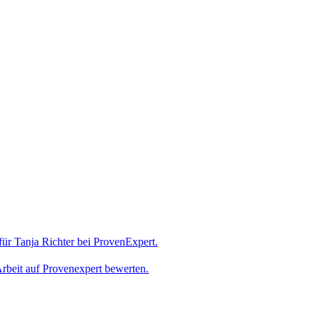
rbeit auf Provenexpert bewerten.