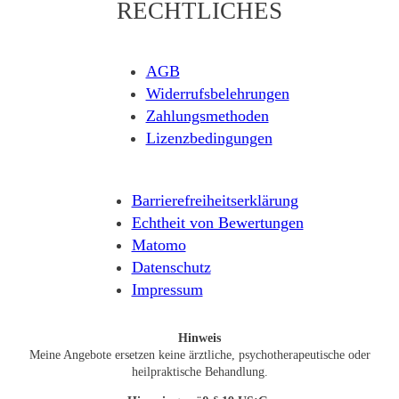
RECHTLICHES
AGB
Widerrufsbelehrungen
Zahlungsmethoden
Lizenzbedingungen
Barrierefreiheitserklärung
Echtheit von Bewertungen
Matomo
Datenschutz
Impressum
Hinweis
Meine Angebote ersetzen keine ärztliche, psychotherapeutische oder
heilpraktische Behandlung.